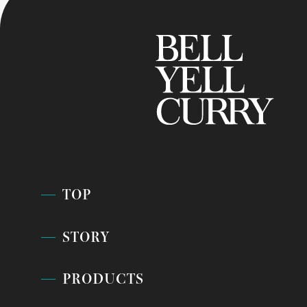
TOP
STORY
PRODUCTS