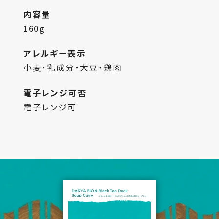
内容量
160g
アレルギー表示
小麦・乳成分・大豆・鶏肉
電子レンジ可否
電子レンジ可