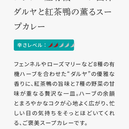
ダルヤと紅茶鴨の薫るスー
プカレー
辛さレベル
フェンネルやローズマリーなど8種の有
機ハーブを合わせた“ダルヤ”の優雅な
香りに、紅茶鴨の旨味と7種の野菜の甘
味が重なる贅沢な一皿。ハーブの余韻
とまろやかなコクが心地よく広がり、忙
しい日の気持ちをそっとほどいてくれ
る、ご褒美スープカレーです。