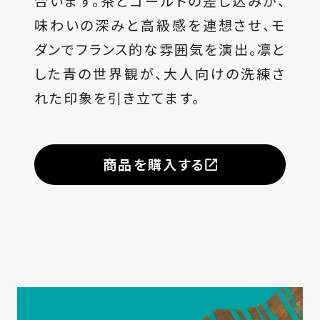
合います。茶とゴールドの差し込みが、
味わいの深みと高級感を連想させ、モ
ダンでフランス的な雰囲気を演出。凛と
した青の世界観が、大人向けの洗練さ
れた印象を引き立てます。
商品を購入する