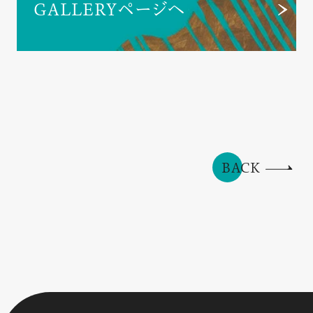
GALLERYページへ
BACK