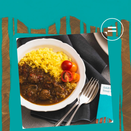
STORY
ストーリー
PRODUCTS
すべての商品