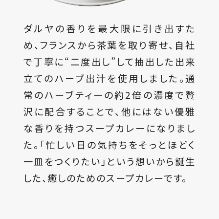
ダルヤの香りを最大限に引き出すた
め、フランスから茶葉を取り寄せ、自社
で丁寧に“二度出し”して抽出した出来
立てのハーブ出汁を使用しました。通
常のハーブティーの約2倍の濃度で贅
沢に配合することで、他にはない優雅
な香りを持つスープカレーになりまし
た。「忙しい日の気持ちをそっとほどく
一皿をつくりたい」という想いから誕生
した、癒しのためのスープカレーです。