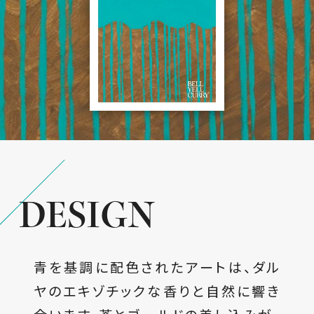
DESIGN
青を基調に配色されたアートは、ダル
ヤのエキゾチックな香りと自然に響き