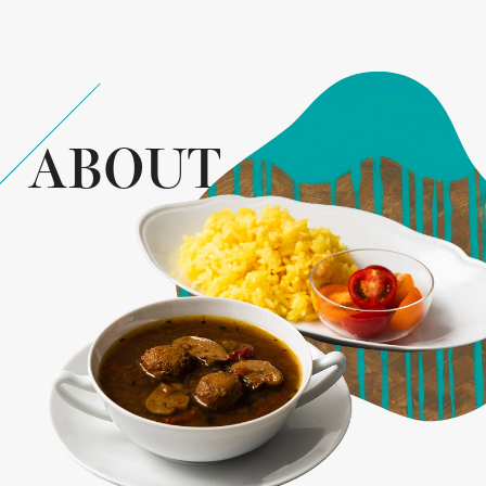
ABOUT